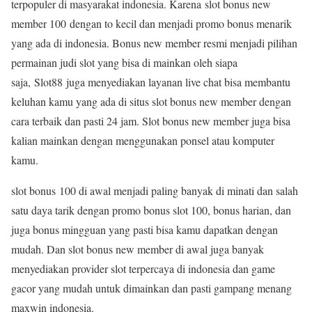
terpopuler di masyarakat indonesia. Karena slot bonus new
member 100 dengan to kecil dan menjadi promo bonus menarik
yang ada di indonesia. Bonus new member resmi menjadi pilihan
permainan judi slot yang bisa di mainkan oleh siapa
saja, Slot88 juga menyediakan layanan live chat bisa membantu
keluhan kamu yang ada di situs slot bonus new member dengan
cara terbaik dan pasti 24 jam. Slot bonus new member juga bisa
kalian mainkan dengan menggunakan ponsel atau komputer
kamu.
slot bonus 100 di awal menjadi paling banyak di minati dan salah
satu daya tarik dengan promo bonus slot 100, bonus harian, dan
juga bonus mingguan yang pasti bisa kamu dapatkan dengan
mudah. Dan slot bonus new member di awal juga banyak
menyediakan provider slot terpercaya di indonesia dan game
gacor yang mudah untuk dimainkan dan pasti gampang menang
maxwin indonesia.