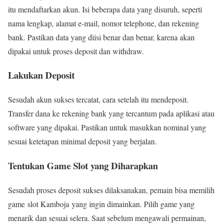
itu mendaftarkan akun. Isi beberapa data yang disuruh, seperti
nama lengkap, alamat e-mail, nomor telephone, dan rekening
bank. Pastikan data yang diisi benar dan benar, karena akan
dipakai untuk proses deposit dan withdraw.
Lakukan Deposit
Sesudah akun sukses tercatat, cara setelah itu mendeposit.
Transfer dana ke rekening bank yang tercantum pada aplikasi atau
software yang dipakai. Pastikan untuk masukkan nominal yang
sesuai ketetapan minimal deposit yang berjalan.
Tentukan Game Slot yang Diharapkan
Sesudah proses deposit sukses dilaksanakan, pemain bisa memilih
game slot Kamboja yang ingin dimainkan. Pilih game yang
menarik dan sesuai selera. Saat sebelum mengawali permainan,