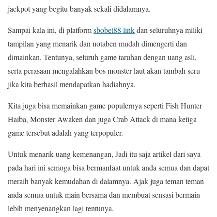
jackpot yang begitu banyak sekali didalamnya.
Sampai kala ini, di platform
sbobet88 link
dan seluruhnya miliki
tampilan yang menarik dan notaben mudah dimengerti dan
dimainkan. Tentunya, seluruh game taruhan dengan uang asli,
serta perasaan mengalahkan bos monster laut akan tambah seru
jika kita berhasil mendapatkan hadiahnya.
Kita juga bisa memainkan game populernya seperti Fish Hunter
Haiba, Monster Awaken dan juga Crab Attack di mana ketiga
game tersebut adalah yang terpopuler.
Untuk menarik uang kemenangan, Jadi itu saja artikel dari saya
pada hari ini semoga bisa bermanfaat untuk anda semua dan dapat
meraih banyak kemudahan di dalamnya. Ajak juga teman teman
anda semua untuk main bersama dan membuat sensasi bermain
lebih menyenangkan lagi tentunya.