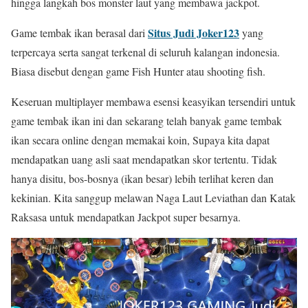
hingga langkah bos monster laut yang membawa jackpot.
Situs Judi Joker123
Game tembak ikan berasal dari
yang
terpercaya serta sangat terkenal di seluruh kalangan indonesia.
Biasa disebut dengan game Fish Hunter atau shooting fish.
Keseruan multiplayer membawa esensi keasyikan tersendiri untuk
game tembak ikan ini dan sekarang telah banyak game tembak
ikan secara online dengan memakai koin, Supaya kita dapat
mendapatkan uang asli saat mendapatkan skor tertentu. Tidak
hanya disitu, bos-bosnya (ikan besar) lebih terlihat keren dan
kekinian. Kita sanggup melawan Naga Laut Leviathan dan Katak
Raksasa untuk mendapatkan Jackpot super besarnya.