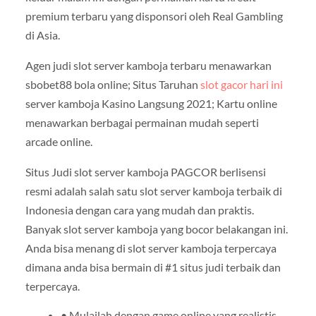
premium terbaru yang disponsori oleh Real Gambling
di Asia.
Agen judi slot server kamboja terbaru menawarkan
sbobet88 bola online; Situs Taruhan
slot gacor hari ini
server kamboja Kasino Langsung 2021; Kartu online
menawarkan berbagai permainan mudah seperti
arcade online.
Situs Judi slot server kamboja PAGCOR berlisensi
resmi adalah salah satu slot server kamboja terbaik di
Indonesia dengan cara yang mudah dan praktis.
Banyak slot server kamboja yang bocor belakangan ini.
Anda bisa menang di slot server kamboja terpercaya
dimana anda bisa bermain di #1 situs judi terbaik dan
terpercaya.
• Mulailah dengan game online yang realistis.