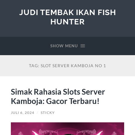
JUDI TEMBAK IKAN FISH
HUNTER
SHOW MENU
TAG:
SLOT SERVER KAMBOJA NO 1
Simak Rahasia Slots Server
Kamboja: Gacor Terbaru!
JULI 6, 2024
/
STICKY