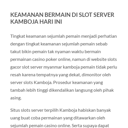
KEAMANAN BERMAIN DI SLOT SERVER
KAMBOJA HARI INI
Tingkat keamanan sejumlah pemain menjadi perhatian
dengan tingkat keamanan sejumlah pemain sebab
takut bikin pemain tak nyaman waktu bermain
permainan casino poker online, namun di website slots
gacor slot server myanmar kamboja pemain tidak perlu
resah karena tempatnya yang dekat, dimonitor oleh
server slots Kamboja. Prosedur keamanan yang
tambah lebih tinggi dikendalikan langsung oleh pihak
asing.
Situs slots server terpilih Kamboja habiskan banyak
uang buat coba permainan yang ditawarkan oleh
sejumlah pemain casino online. Serta supaya dapat