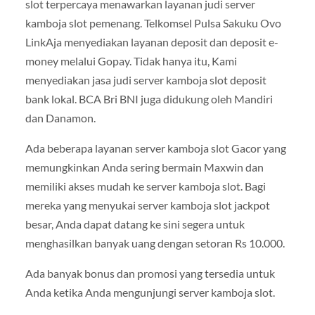
slot terpercaya menawarkan layanan judi server
kamboja slot pemenang. Telkomsel Pulsa Sakuku Ovo
LinkAja menyediakan layanan deposit dan deposit e-
money melalui Gopay. Tidak hanya itu, Kami
menyediakan jasa judi server kamboja slot deposit
bank lokal. BCA Bri BNI juga didukung oleh Mandiri
dan Danamon.
Ada beberapa layanan server kamboja slot Gacor yang
memungkinkan Anda sering bermain Maxwin dan
memiliki akses mudah ke server kamboja slot. Bagi
mereka yang menyukai server kamboja slot jackpot
besar, Anda dapat datang ke sini segera untuk
menghasilkan banyak uang dengan setoran Rs 10.000.
Ada banyak bonus dan promosi yang tersedia untuk
Anda ketika Anda mengunjungi server kamboja slot.