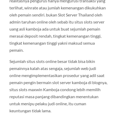
realitasnya pengurus hanya mengurusi transaksi yang
terlihat, winrate atau jumlah kemenangan dikukuhkan
oleh pemain sendiri. bukan Slot Server Thailand oleh
admin taruhan online oleh sebab itu situs slots server
uang asli kamboja ada untuk buat sejumlah pemain
merasai deposit rendah, tingkat kemenangan tinggi,
tingkat kemenangan tinggi yakni maksud semua
pemain.
Sejumlah situs slots online besar tidak bisa bikin
pemainnya kalah atas sengaja, sejumlah web judi
online mengimplementasikan prosedur yang adil saat
pemain pengin bermain slot server kamboja di blognya,
situs slots maxwin Kamboja condong lebih memilih
reputasi masa panjang dibandingkan menentukan
untuk menipu pelaku judi online, itu cuman
keuntungan tidak lama.