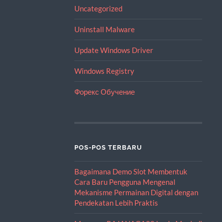
Uncategorized
Uninstall Malware
Update Windows Driver
Windows Registry
Форекс Обучение
POS-POS TERBARU
Bagaimana Demo Slot Membentuk
Cara Baru Pengguna Mengenal
Mekanisme Permainan Digital dengan
Pendekatan Lebih Praktis