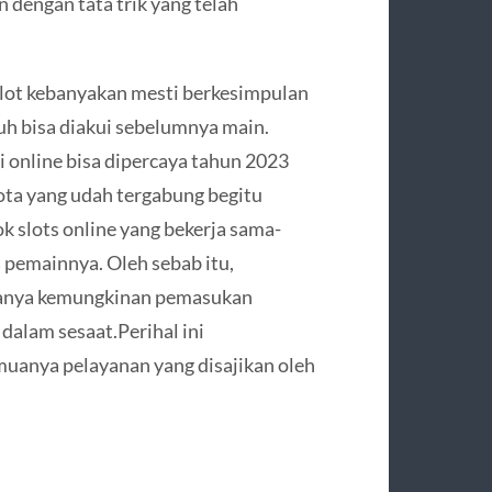
 dengan tata trik yang telah
Slot kebanyakan mesti berkesimpulan
h bisa diakui sebelumnya main.
 online bisa dipercaya tahun 2023
ota yang udah tergabung begitu
 slots online yang bekerja sama-
pemainnya. Oleh sebab itu,
uanya kemungkinan pemasukan
i dalam sesaat.Perihal ini
anya pelayanan yang disajikan oleh