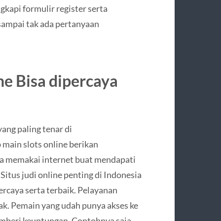
gkapi formulir register serta
 sampai tak ada pertanyaan
ne Bisa dipercaya
yang paling tenar di
main slots online berikan
a memakai internet buat mendapati
itus judi online penting di Indonesia
percaya serta terbaik. Pelayanan
ak. Pemain yang udah punya akses ke
mberi keuntungan. Contohnya saja