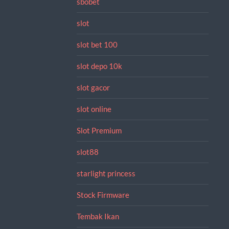
sbobet
slot
slot bet 100
slot depo 10k
slot gacor
slot online
Slot Premium
slot88
starlight princess
Stock Firmware
Tembak Ikan