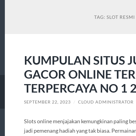
TAG:
SLOT RESM
KUMPULAN SITUS J
GACOR ONLINE TER
TERPERCAYA NO 1 
SEPTEMBER 22, 2023
/
CLOUD ADMINISTRATOR
Slots online menjajakan kemungkinan paling b
jadi pemenang hadiah yang tak biasa. Permainan