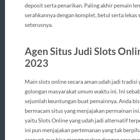
deposit serta penarikan. Paling akhir pemain len
serahkannya dengan komplet, betul serta lekas
seterusnya.
Agen Situs Judi Slots Onli
2023
Main slots online secara aman udah jadi tradisi 
golongan masyarakat umum waktu ini. Ini sebab 
sejumlah keuntungan buat pemainnya. Anda bis
bermacam situs yang menjajakan permainan ini.S
yaitu Slots Online yang udah jadi alternatif ter
ini pun menjajakan pertemanan yang tak berpih
account-nya bisa menggunakan dengan cara me