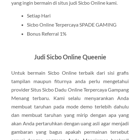
yang ingin bermain di situs judi Sicbo Online kami.
Setiap Hari
Sicbo Online Terpercaya SPADE GAMING
Bonus Referral 1%
Judi Sicbo Online Queenie
Untuk bermain Sicbo Online terbaik dari sisi grafis
tampilan maupun fiturnya anda perlu mengetahui
provider Situs Sicbo Dadu Online Terpercaya Gampang
Menang terbaru. Kami selalu menyarankan Anda
membuat taruhan pada mode demo terlebih dahulu
dan membuat taruhan yang mirip dengan apa yang
akan Anda pertaruhkan dengan uang asli agar menjadi
gambaran yang bagus apakah permainan tersebut