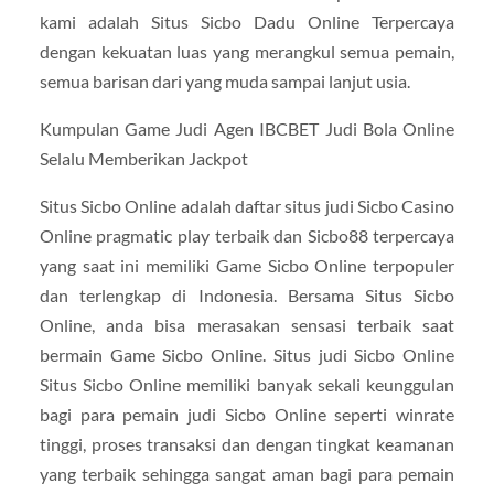
kami adalah Situs Sicbo Dadu Online Terpercaya
dengan kekuatan luas yang merangkul semua pemain,
semua barisan dari yang muda sampai lanjut usia.
Kumpulan Game Judi Agen IBCBET Judi Bola Online
Selalu Memberikan Jackpot
Situs Sicbo Online adalah daftar situs judi Sicbo Casino
Online pragmatic play terbaik dan Sicbo88 terpercaya
yang saat ini memiliki Game Sicbo Online terpopuler
dan terlengkap di Indonesia. Bersama Situs Sicbo
Online, anda bisa merasakan sensasi terbaik saat
bermain Game Sicbo Online. Situs judi Sicbo Online
Situs Sicbo Online memiliki banyak sekali keunggulan
bagi para pemain judi Sicbo Online seperti winrate
tinggi, proses transaksi dan dengan tingkat keamanan
yang terbaik sehingga sangat aman bagi para pemain