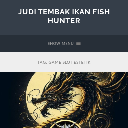
JUDI TEMBAK IKAN FISH
HUNTER
SHOW MENU
TAG:
GAME SLOT ESTETIK