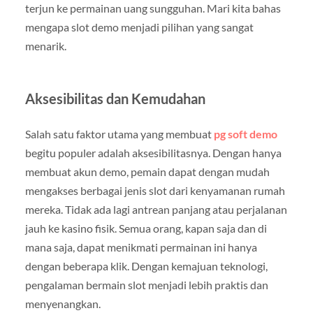
terjun ke permainan uang sungguhan. Mari kita bahas
mengapa slot demo menjadi pilihan yang sangat
menarik.
Aksesibilitas dan Kemudahan
Salah satu faktor utama yang membuat
pg soft demo
begitu populer adalah aksesibilitasnya. Dengan hanya
membuat akun demo, pemain dapat dengan mudah
mengakses berbagai jenis slot dari kenyamanan rumah
mereka. Tidak ada lagi antrean panjang atau perjalanan
jauh ke kasino fisik. Semua orang, kapan saja dan di
mana saja, dapat menikmati permainan ini hanya
dengan beberapa klik. Dengan kemajuan teknologi,
pengalaman bermain slot menjadi lebih praktis dan
menyenangkan.